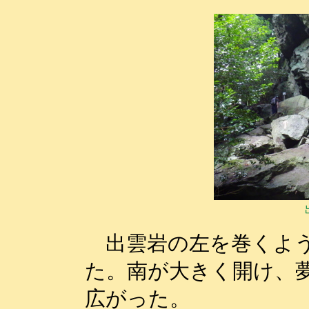
出雲岩の左を巻くよう
た。南が大きく開け、
広がった。