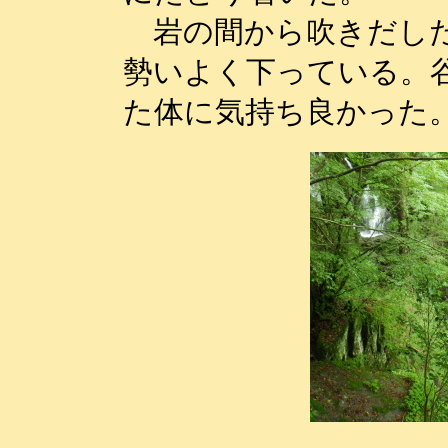
岩の間から吹きだした
勢いよく下っている。
た体に気持ち良かった