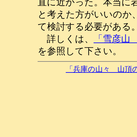
直に近かった。本当に
と考えた方がいいのか
て検討する必要がある
詳しくは、
「雪彦山
を参照して下さい。
「兵庫の山々 山頂の岩