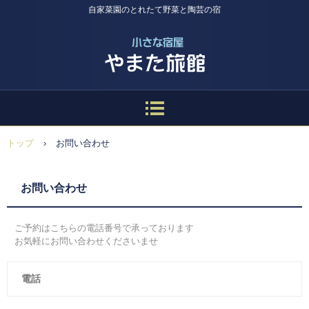
自家菜園のとれたて野菜と陶芸の宿
トップ
›
お問い合わせ
お問い合わせ
ご予約はこちらの電話番号で承っております
お気軽にお問い合わせくださいませ
電話