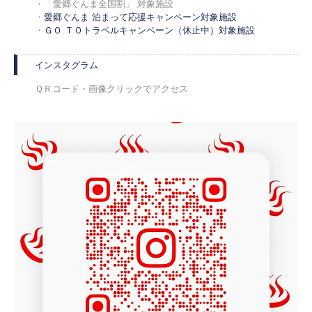
・「愛郷ぐんま全国割」 対象施設
・
愛郷ぐんま 泊まって応援キャンペーン対象施設
・
ＧＯ ＴＯトラベルキャンペーン（休止中）対象施設
インスタグラム
ＱＲコード・画像クリックでアクセス