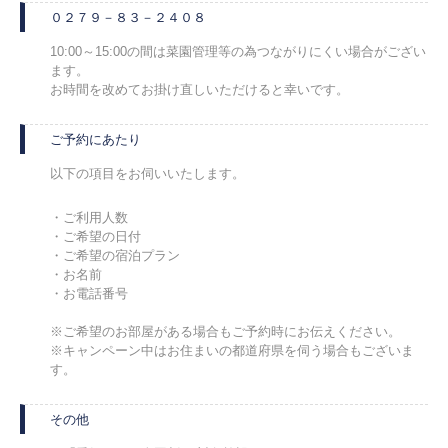
０２７９－８３－２４０８
10:00～15:00の間は菜園管理等の為つながりにくい場合がござい
ます。
お時間を改めてお掛け直しいただけると幸いです。
ご予約にあたり
以下の項目をお伺いいたします。
・ご利用人数
・ご希望の日付
・ご希望の宿泊プラン
・お名前
・お電話番号
※ご希望のお部屋がある場合もご予約時にお伝えください。
※キャンペーン中はお住まいの都道府県を伺う場合もございま
す。
その他