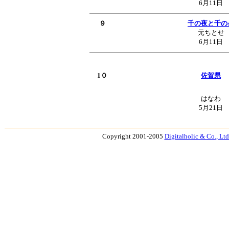
6月11日
９
千の夜と千の
元ちとせ
6月11日
1０
佐賀県
はなわ
5月21日
Copyright 2001-2005
Digitalholic & Co., Ltd