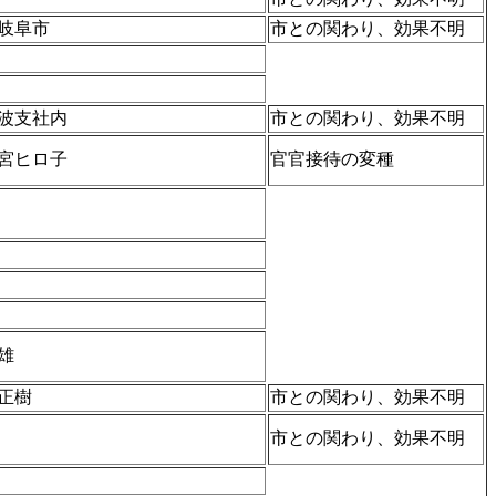
岐阜市
市との関わり、効果不明
波支社内
市との関わり、効果不明
宮ヒロ子
官官接待の変種
雄
正樹
市との関わり、効果不明
市との関わり、効果不明