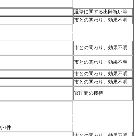
選挙に関する出陣祝い等
市との関わり、効果不明
市との関わり、効果不明
市との関わり、効果不明
市との関わり、効果不明
市との関わり、効果不明
官庁間の接待
か1件
市との関わり、効果不明