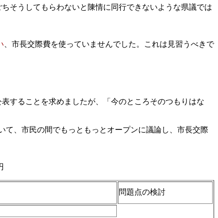
ごちそうしてもらわないと陳情に同行できないような県議では
い
、市長交際費を使っていませんでした。これは見習うべきで
公表することを求めましたが、「今のところそのつもりはな
いて、市民の間でもっともっとオープンに議論し、市長交際
円
問題点の検討