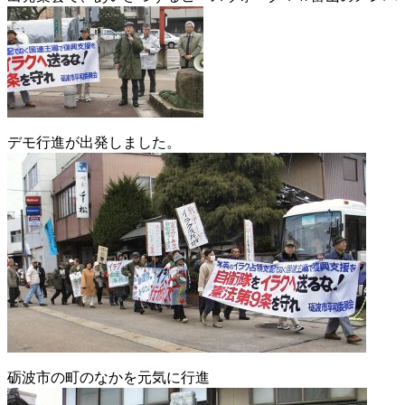
デモ行進が出発しました。
砺波市の町のなかを元気に行進