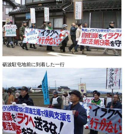
砺波駐屯地前に到着した一行