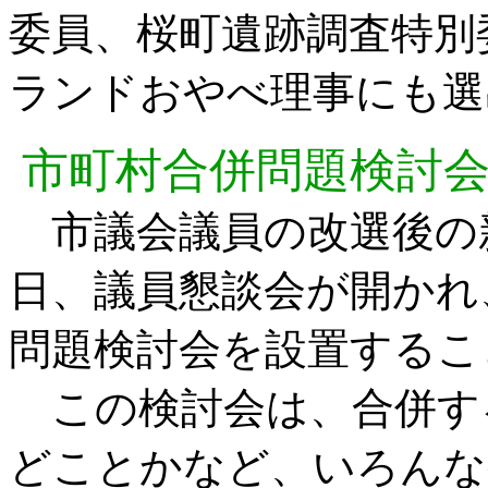
委員、桜町遺跡調査特別
ランドおやべ理事にも選
市町村合併問題検討
市議会議員の改選後の新
日、議員懇談会が開かれ
問題検討会を設置するこ
この検討会は、合併す
どことかなど、いろんな