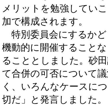
メリットを勉強していこ
加で構成されます。
特別委員会にするかど
機動的に開催することな
ることとしました。砂田
て合併の可否について議
く、いろんなケースにつ
切だ」と発言しました。