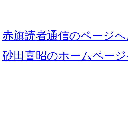
赤旗読者通信のページへ
砂田喜昭のホームページ