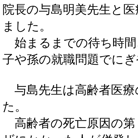
院長の与島明美先生と医
ました。
始まるまでの待ち時間
子や孫の就職問題でにぎ
与島先生は高齢者医療
た。
高齢者の死亡原因の第