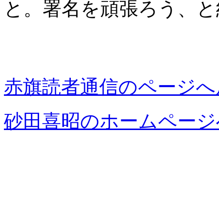
と。署名を頑張ろう、と
赤旗読者通信のページへ
砂田喜昭のホームページ