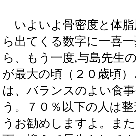
いよいよ骨密度と体脂
ら出てくる数字に一喜一
ら、もう一度,与島先生
が最大の頃（２０歳頃）
は、バランスのよい食事
う。７０％以下の人は整
うお勧めしますよ。また