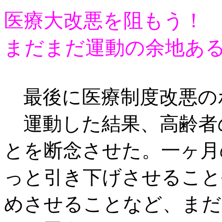
医療大改悪を阻もう！
まだまだ運動の余地あ
最後に医療制度改悪の
運動した結果、高齢者
とを断念させた。一ヶ月
っと引き下げさせること
めさせることなど、まだ