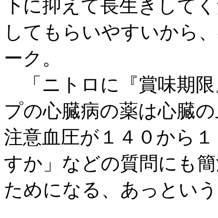
下に抑えて長生きしてく
してもらいやすいから、
ーク。
「ニトロに『賞味期限
プの心臓病の薬は心臓の
注意血圧が１４０から１
すか」などの質問にも簡
ためになる、あっという