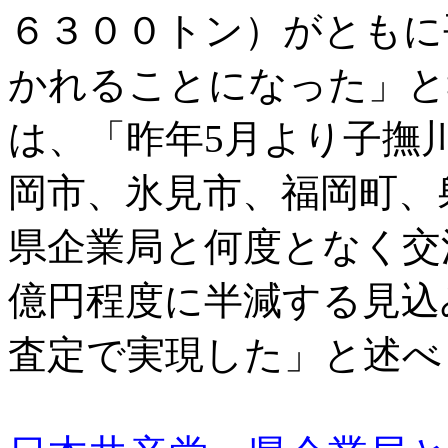
６３００トン）がともに平
かれることになった」と
は、「昨年5月より子撫
岡市、氷見市、福岡町、
県企業局と何度となく交
億円程度に半減する見込
査定で実現した」と述べ