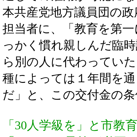
本共産党地方議員団の政
担当者に、「教育を第一
っかく慣れ親しんだ臨時
ら別の人に代わっていた
種によっては１年間を通
だ」と、この交付金の条
「30人学級を」と市教