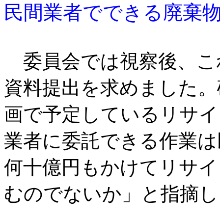
民間業者でできる廃棄
委員会では視察後、こ
資料提出を求めました。
画で予定しているリサイ
業者に委託できる作業は
何十億円もかけてリサイ
むのでないか」と指摘し