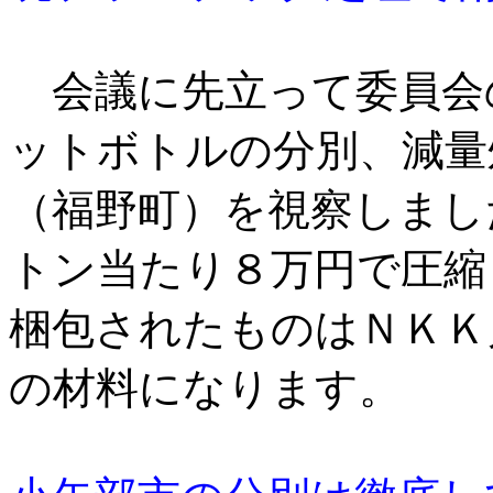
会議に先立って委員会
ットボトルの分別、減量
（福野町）を視察しまし
トン当たり８万円で圧縮
梱包されたものはＮＫＫ
の材料になります。