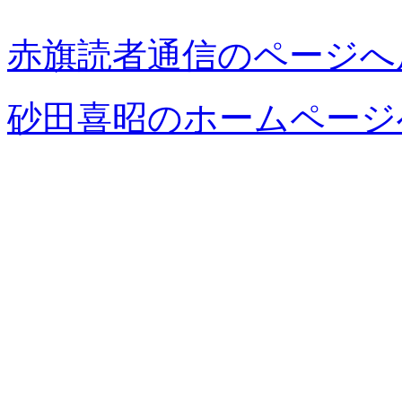
赤旗読者通信のページへ
砂田喜昭のホームページ