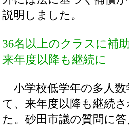
説明しました。
36名以上のクラスに補
来年度以降も継続に
小学校低学年の多人数
て、来年度以降も継続さ
た。砂田市議の質問に答