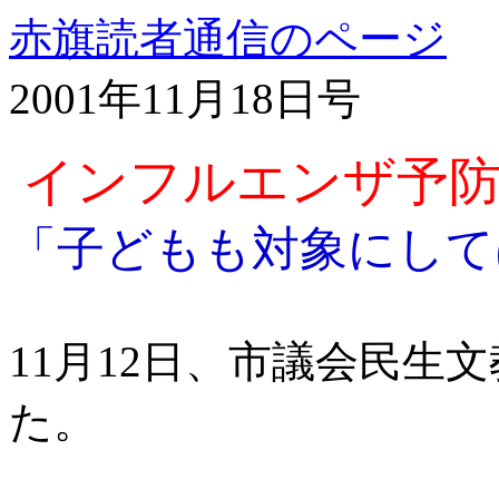
赤旗読者通信のページ
2001年11月18日号
インフルエンザ予防
「子どもも対象にして
11月12日、市議会民生
た。