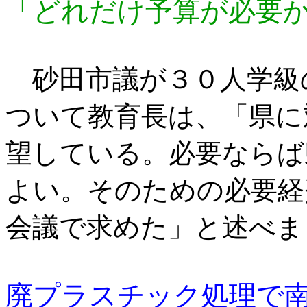
「どれだけ予算が必要
砂田市議が３０人学級
ついて教育長は、「県に
望している。必要ならば
よい。そのための必要経
会議で求めた」と述べま
廃プラスチック処理で