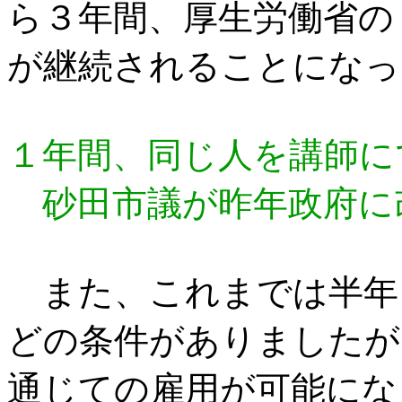
ら３年間、厚生労働省の
が継続されることになっ
１年間、同じ人を講師に
砂田市議が昨年政府に
また、これまでは半年
どの条件がありましたが
通じての雇用が可能になり