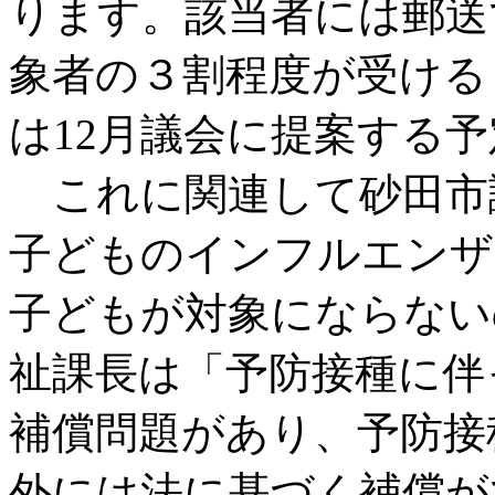
ります。該当者には郵送
象者の３割程度が受ける
は12月議会に提案する
これに関連して砂田市
子どものインフルエンザ
子どもが対象にならない
祉課長は「予防接種に伴
補償問題があり、予防接
外には法に基づく補償が