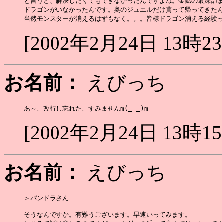
と言うと、解決したくてもできなかったんですよね。金鉱の最深部ま
ドラゴンがいなかったんです。奥のジュエルだけ貰って帰ってきたん
[2002年2月24日 13時2
お名前：
えびっち
[2002年2月24日 13時1
お名前：
えびっち
＞パンドラさん

そうなんですか。有難うございます。早速いってみます。
