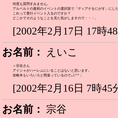
何度も質問すみません。

アルベルトの最初のイベントの選択肢で「ディアナをにがす」にした
これって善行イベント入るのですか？

[2002年2月17日 17時4
お名前：
えいこ
＞宗谷さん

アイシャがハーレムにいることはないと思います。

[2002年2月16日 7時45
お名前：
宗谷