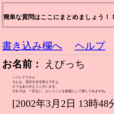
簡単な質問はここにまとめましょう！
書き込み欄へ
ヘルプ
お名前：
えびっち
＞パンドラさん

そんな、充分すぎる答えですよ。

どうもありがとうございます。

[2002年3月2日 13時48