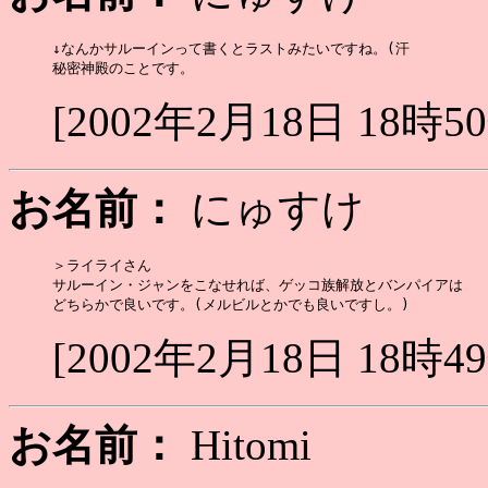
↓なんかサルーインって書くとラストみたいですね。(汗

[2002年2月18日 18時5
お名前：
にゅすけ
＞ライライさん

サルーイン・ジャンをこなせれば、ゲッコ族解放とバンパイアは

[2002年2月18日 18時4
お名前：
Hitomi