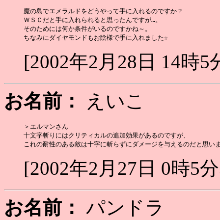
魔の島でエメラルドをどうやって手に入れるのですか？

ＷＳＣだと手に入れられると思ったんですが…。

そのためには何か条件がいるのですかね～。

[2002年2月28日 14時5
お名前：
えいこ
＞エルマンさん

十文字斬りにはクリティカルの追加効果があるのですが、

[2002年2月27日 0時5分
お名前：
パンドラ