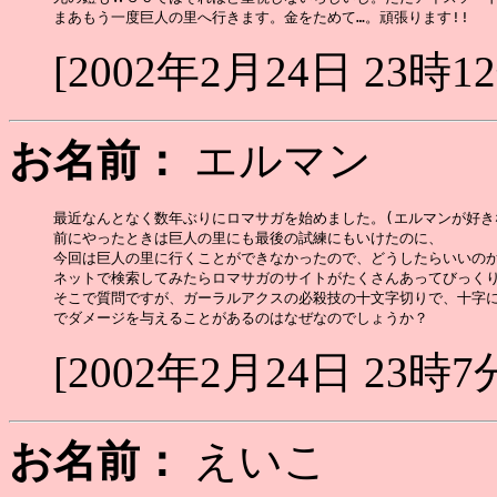
[2002年2月24日 23時1
お名前：
エルマン
最近なんとなく数年ぶりにロマサガを始めました。(エルマンが好き
前にやったときは巨人の里にも最後の試練にもいけたのに、

今回は巨人の里に行くことができなかったので、どうしたらいいのか
ネットで検索してみたらロマサガのサイトがたくさんあってびっくり
そこで質問ですが、ガーラルアクスの必殺技の十文字切りで、十字に
[2002年2月24日 23時7
お名前：
えいこ