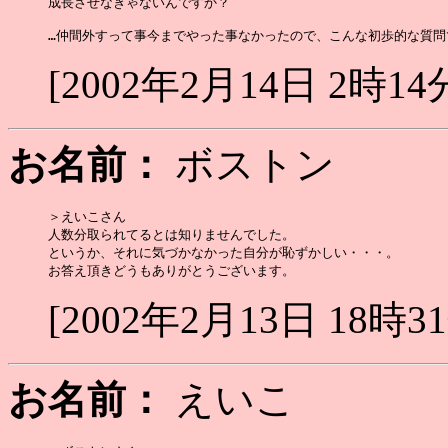
成長させなきゃないんですか？

[2002年2月14日 2時14
お名前：
ボストン
＞えいこさん

人数分取られてるとは知りませんでした。

というか、それに気づかなかった自分が恥ずかしい・・・。

[2002年2月13日 18時3
お名前：
えいこ