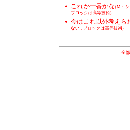
これが一番かな
(Ｍ・シ
ブロックは高等技術)
今はこれ以外考えら
ない , ブロックは高等技術)
全部