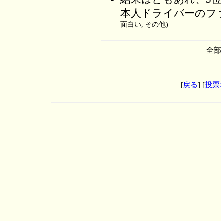
本人ドライバーのフ
面白い, その他)
全部
[
戻る
] [
投票