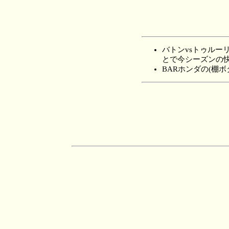
バトンvsトゥルー
とで今シーズンの
BARホンダの(棚