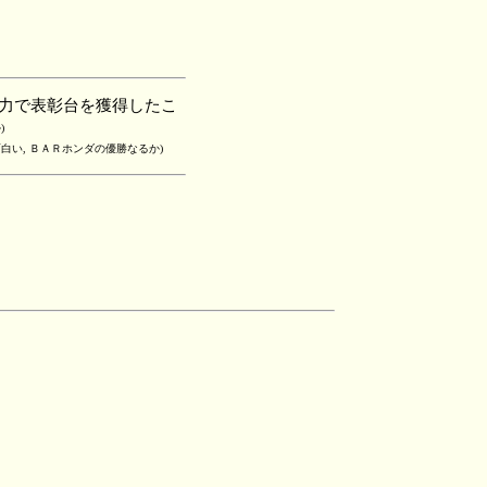
実力で表彰台を獲得したこ
)
 面白い, ＢＡＲホンダの優勝なるか)