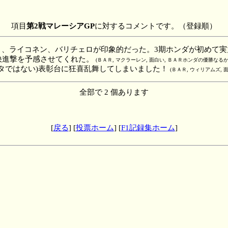
項目
第2戦マレーシアGP
に対するコメントです。（登録順）
リ、ライコネン、バリチェロが印象的だった。3期ホンダが初めて
快進撃を予感させてくれた。
(ＢＡＲ, マクラーレン, 面白い, ＢＡＲホンダの優勝なるか
ボタではない)表彰台に狂喜乱舞してしまいました！
(ＢＡＲ, ウィリアムズ,
全部で 2 個あります
[
戻る
] [
投票ホーム
] [
F1記録集ホーム
]