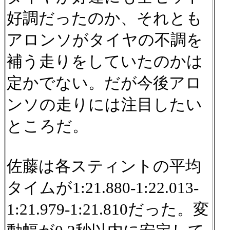
好調だったのか、それとも
アロンソがタイヤの不調を
補う走りをしていたのかは
定かでない。だが今後アロ
ンソの走りには注目したい
ところだ。
佐藤は各スティントの平均
タイムが1:21.880-1:22.013-
1:21.979-1:21.810だった。変