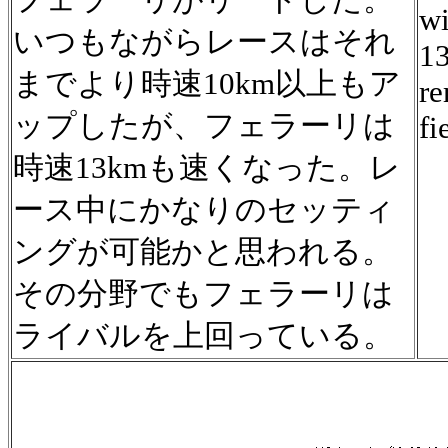
wi
いつもながらレースはそれ
13
までより時速10km以上もア
re
ップしたが、フェラーリは
fi
時速13kmも速くなった。レ
ース中にかなりのセッティ
ングが可能かと思われる。
その分野でもフェラーリは
ライバルを上回っている。