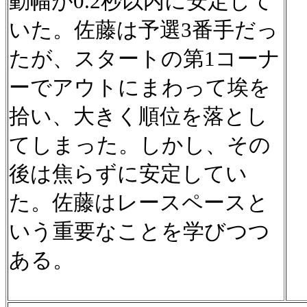
動幅が0.2秒以内に安定して
いた。佐藤は予選3番手だっ
たが、スタートの第1コーナ
ーでアウトにまわって埃を
拾い、大きく順位を落とし
てしまった。しかし、その
後は焦らずに安定してい
た。佐藤はレースペースと
いう重要なことを学びつつ
ある。