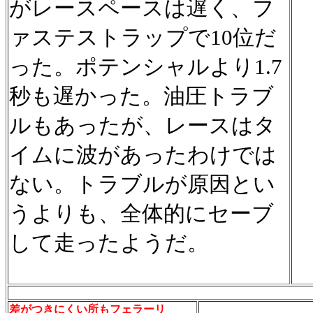
がレースペースは遅く、フ
ァステストラップで10位だ
った。ポテンシャルより1.7
秒も遅かった。油圧トラブ
ルもあったが、レースはタ
イムに波があったわけでは
ない。トラブルが原因とい
うよりも、全体的にセーブ
して走ったようだ。
差がつきにくい所もフェラーリ