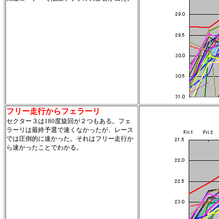
フリー走行からフェラーリ
セクター３は180度旋回が２つもある。フェ
ラーリは最終予選で速くなかったが、レース
では圧倒的に速かった。それはフリー走行か
ら速かったことでわかる。