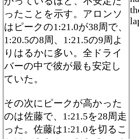
がっているほど、不安定だ
th
ったことを示す。アロンソ
la
はピークの1:21.0が38周で、
1:20.5の8周、1:21.5の9周よ
りはるかに多い。全ドライ
バーの中で彼が最も安定し
ていた。
その次にピークが高かった
のは佐藤で、1:21.5を28周走
った。佐藤は1:21.0を切るこ