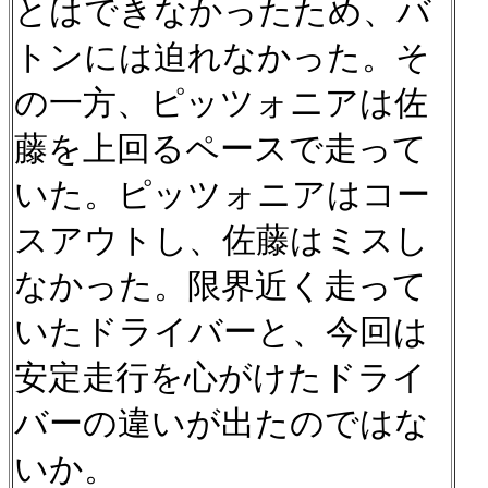
とはできなかったため、バ
トンには迫れなかった。そ
の一方、ピッツォニアは佐
藤を上回るペースで走って
いた。ピッツォニアはコー
スアウトし、佐藤はミスし
なかった。限界近く走って
いたドライバーと、今回は
安定走行を心がけたドライ
バーの違いが出たのではな
いか。