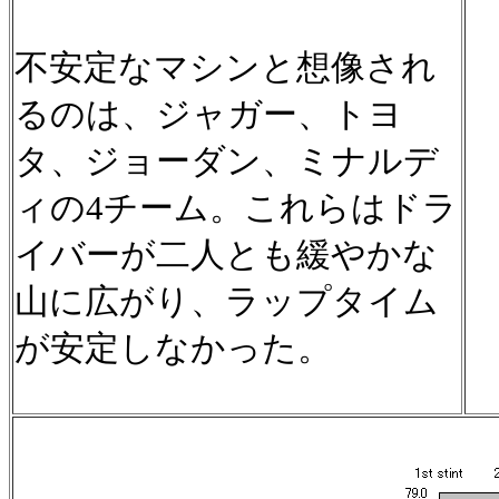
不安定なマシンと想像され
るのは、ジャガー、トヨ
タ、ジョーダン、ミナルデ
ィの4チーム。これらはドラ
イバーが二人とも緩やかな
山に広がり、ラップタイム
が安定しなかった。