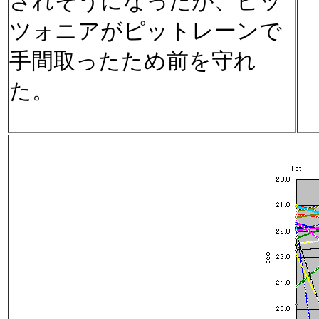
されそうになったが、ピッ
ツォニアがピットレーンで
手間取ったため前を守れ
た。