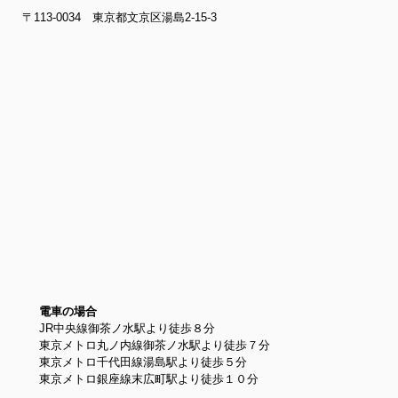
〒113-0034 東京都文京区湯島2-15-3
電車の場合
JR中央線御茶ノ水駅より徒歩８分
東京メトロ丸ノ内線御茶ノ水駅より徒歩７分
東京メトロ千代田線湯島駅より徒歩５分
東京メトロ銀座線末広町駅より徒歩１０分