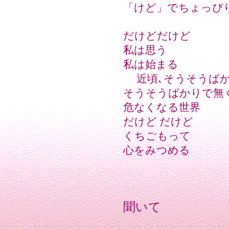
「けど」でちょっぴ
だけどだけど
私は思う
私は始まる
近頃､そうそうばか
そうそうばかりで無
危なくなる世界
だけど だけど
くちごもって
心をみつめる
聞いて