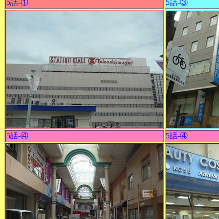
5話-①
5話-③
5話-④
5話-④