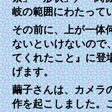
岐の範囲にわたって
その前に、上が一体
ないといけないので
てくれたこと』に登
げます。
繭子さんは、カメラ
作を起こしました。