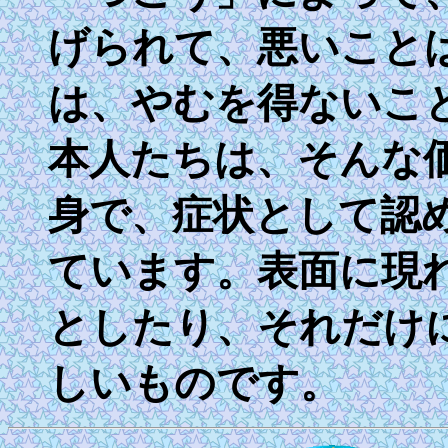
げられて、悪いこと
は、やむを得ないこ
本人たちは、そんな
身で、症状として認
ています。表面に現
としたり、それだけ
しいものです。