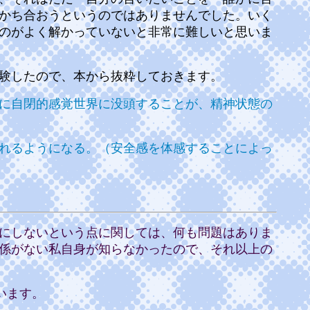
かち合おうというのではありませんでした。いく
のがよく解かっていないと非常に難しいと思いま
験したので、本から抜粋しておきます。
に自閉的感覚世界に没頭することが、精神状態の
れるようになる。（安全感を体感することによっ
にしないという点に関しては、何も問題はありま
係がない私自身が知らなかったので、それ以上の
います。