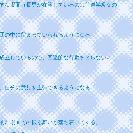
的な場面（長男が在籍しているのは普通学級なの
団の中に留まっていられるようになる。
成立しているので、回避的な行動をとらないよう
、自分の意見を主張できるようになる。
的な場面での振る舞いが落ち着いてくる。