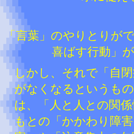
「言葉」のやりとりが
喜ばす行動」
しかし、それで「自閉
がなくなるというもの
は、「人と人との関係
もとの「かかわり障害