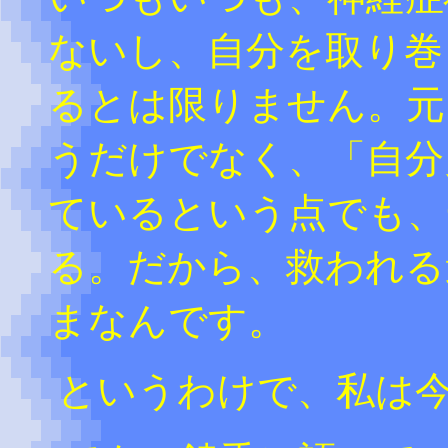
ないし、自分を取り巻
るとは限りません。元
うだけでなく、「自分
ているという点でも、
る。だから、救われる
まなんです。
というわけで、私は