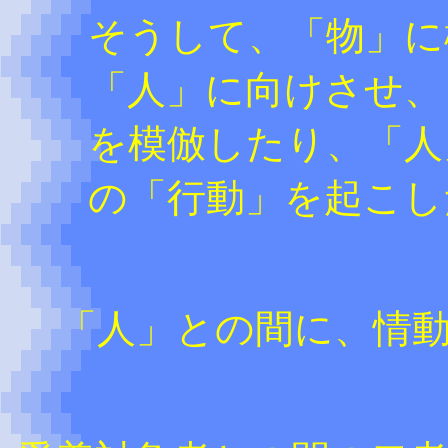
そうして、「物」に
「人」に向けさせ、
を模倣したり、「人
の「行動」を起こし
「人」との間に、情