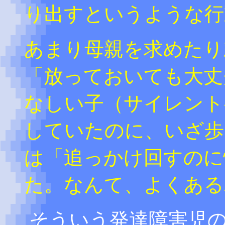
り出すというような行
あまり母親を求めたり
「放っておいても大丈
なしい子（サイレント
していたのに、いざ歩
は「追っかけ回すのに
た。なんて、よくある
そういう発達障害児