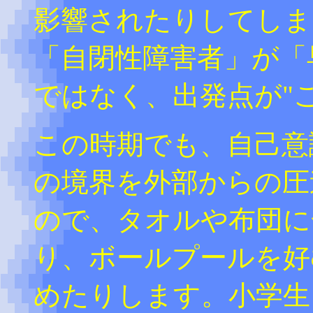
影響されたりしてしま
「自閉性障害者」が「
ではなく、出発点が"
この時期でも、自己意
の境界を外部からの圧
ので、タオルや布団に
り、ボールプールを好
めたりします。小学生