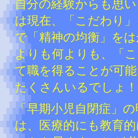
自分の経験からも思い
は現在、「こだわり」
で「精神の均衡」をは
よりも何よりも、「こ
て職を得ることが可能
たくさんいるでしょ！
「早期小児自閉症」の
は、医療的にも教育的