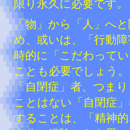
限り永久に必要です。
「物」から「人」へと
め、或いは、「行動障
時的に「こだわってい
ことも必要でしょう。
「自閉症」者、つまり
ことはない「自閉症」
することは、「精神的