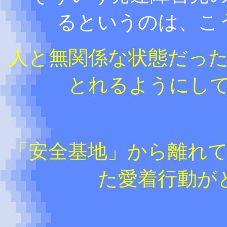
るというのは、こ
人と無関係な状態だっ
とれるようにし
「安全基地」から離れ
た愛着行動が