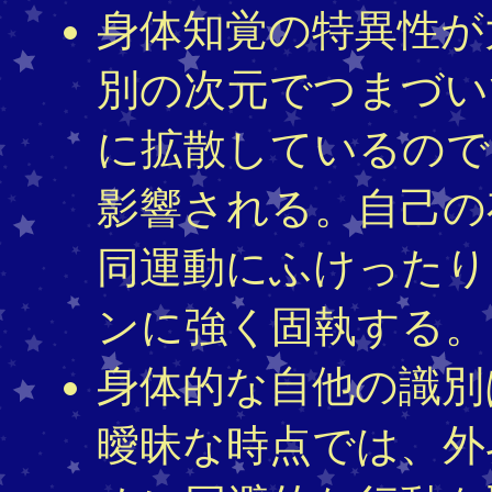
身体知覚の特異性が
別の次元でつまづい
に拡散しているので
影響される。自己の
同運動にふけったり
ンに強く固執する。
身体的な自他の識別
曖昧な時点では、外