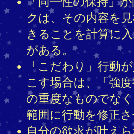
「同一性の保持」が
クは、その内容を見
きることを計算に入
がある。
「こだわり」行動が
こす場合は、「強度
の重度なものでなく
範囲に行動を修正さ
自分の欲求が叶えら