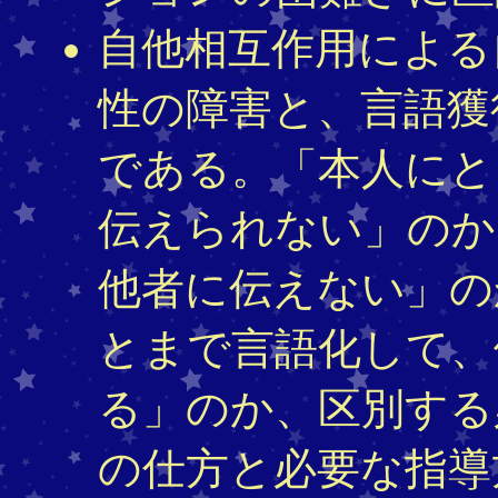
自他相互作用による
性の障害と、言語獲
である。「本人にと
伝えられない」のか
他者に伝えない」の
とまで言語化して、
る」のか、区別する
の仕方と必要な指導