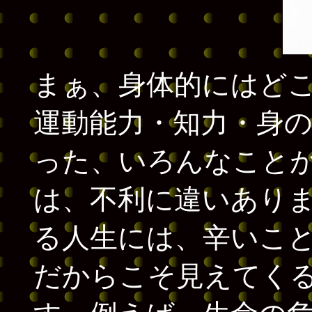
まぁ、身体的にはど
運動能力・知力・身
った、いろんなこと
は、不利に違いあり
る人生には、辛いこ
だからこそ見えてく