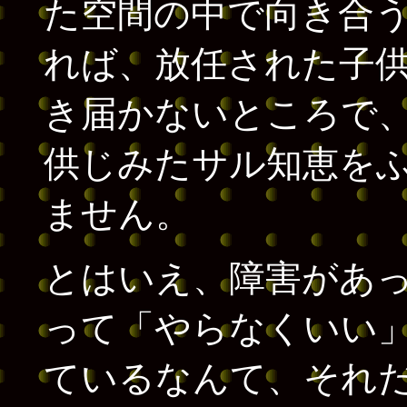
た空間の中で向き合
れば、放任された子
き届かないところで
供じみたサル知恵を
ません。
とはいえ、障害があ
って「やらなくいい
ているなんて、それ