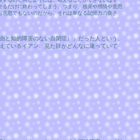
せるだけに終わってしまう。つまり、感覚や感情や意思
も意思でもないのだから。それは単なる記憶力の良さ
由と知的障害のない自閉症）」だった人という、
えているイアン。見た目がどんなに違っていて