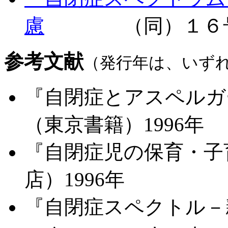
慮
（同）
１６
参考文献
（発行年は、いず
『自閉症とアスペルガ
（東京書籍）1996年
『自閉症児の保育・子
店）1996年
『自閉症スペクトル－