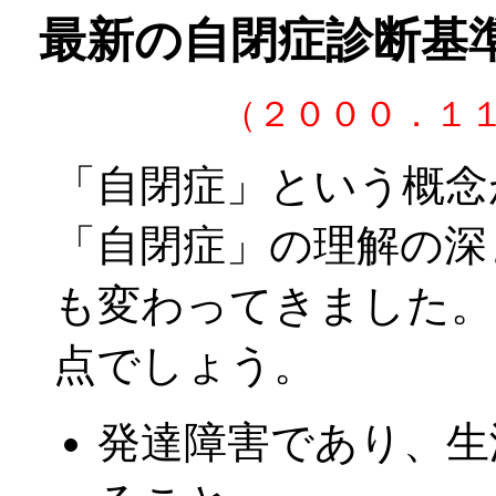
最新の自閉症診断基
（２０００．１
「自閉症」という概念
「自閉症」の理解の深
も変わってきました。
点でしょう。
発達障害であり、生