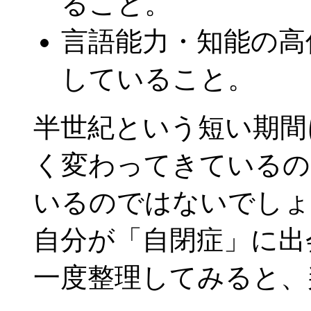
ること。
言語能力・知能の高
していること。
半世紀という短い期間
く変わってきているの
いるのではないでしょ
自分が「自閉症」に出
一度整理してみると、