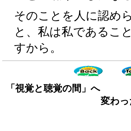
そのことを人に認め
と、私は私であるこ
すから。
「視覚と聴覚の間」へ 
変わっ