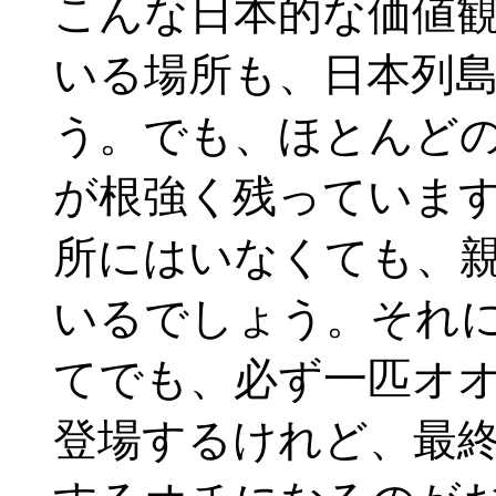
こんな日本的な価値
いる場所も、日本列
う。でも、ほとんど
が根強く残っていま
所にはいなくても、
いるでしょう。それ
てでも、必ず一匹オ
登場するけれど、最