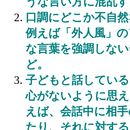
うな言い方に混乱す
口調にどこか不自
例えば「外人風」の
な言葉を強調しない
ど。
子どもと話している
心がないように思え
えば、会話中に相手
たり、それに対する