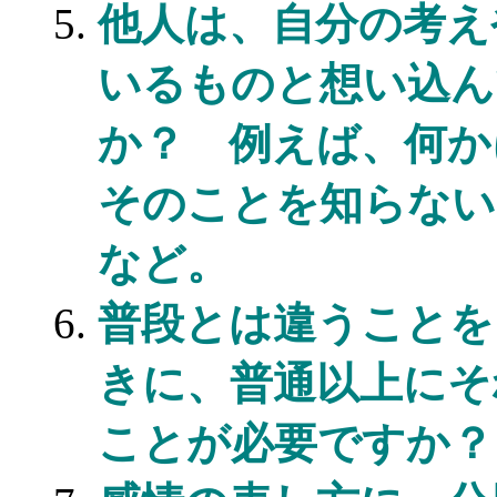
他人は、自分の考え
いるものと想い込ん
か？ 例えば、何か
そのことを知らない
など。
普段とは違うことを
きに、普通以上にそ
ことが必要ですか？