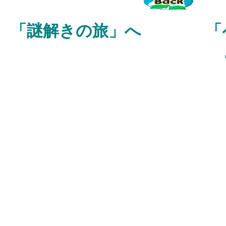
「謎解きの旅」へ 「