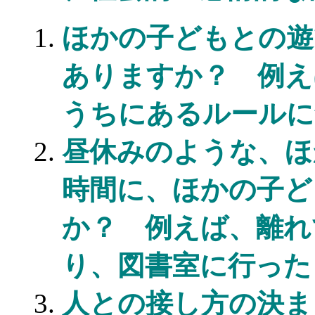
ほかの子どもとの遊
ありますか？ 例え
うちにあるルールに
昼休みのような、ほ
時間に、ほかの子ど
か？ 例えば、離れ
り、図書室に行った
人との接し方の決ま