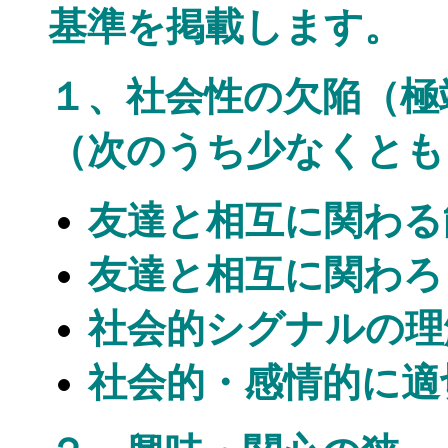
基準を掲載します。
１、社会性の欠陥
（次のうち少なくとも
友達と相互に関わる
友達と相互に関わろ
社会的シグナルの理
社会的・感情的に適