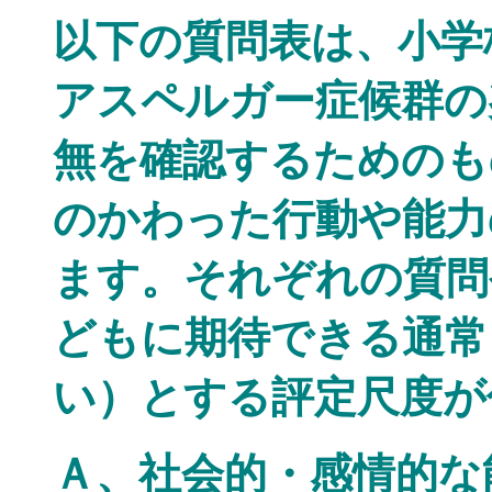
以下の質問表は、小学
アスペルガー症候群の
無を確認するためのも
のかわった行動や能力
ます。それぞれの質問
どもに期待できる通常
い）とする評定尺度が
Ａ、社会的・感情的な