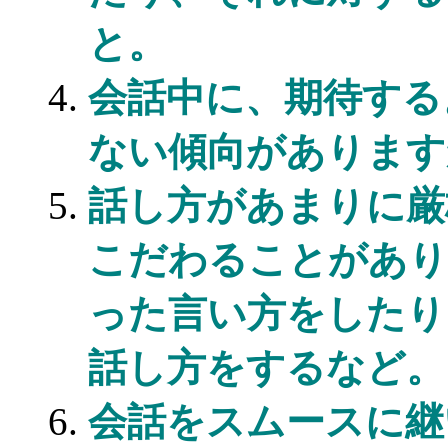
と。
会話中に、期待する
ない傾向があります
話し方があまりに厳
こだわることがあり
った言い方をしたり
話し方をするなど。
会話をスムースに継