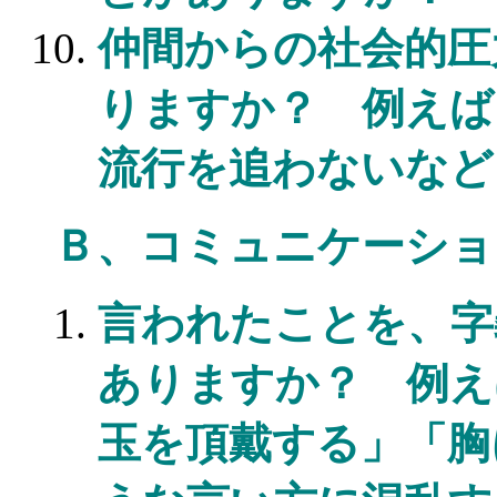
仲間からの社会的圧
りますか？ 例えば
流行を追わないなど
Ｂ、コミュニケーショ
言われたことを、字
ありますか？ 例え
玉を頂戴する」「胸