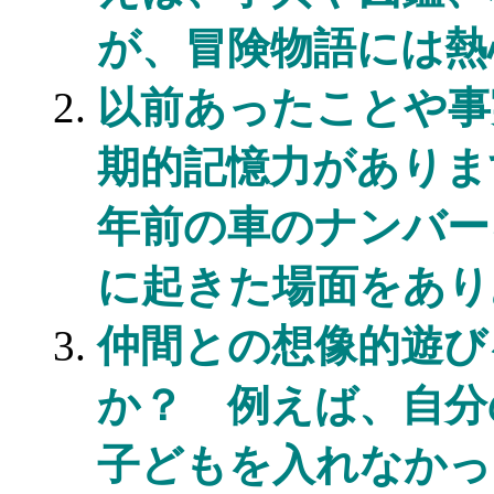
が、冒険物語には熱
以前あったことや事
期的記憶力がありま
年前の車のナンバー
に起きた場面をあり
仲間との想像的遊び
か？ 例えば、自分
子どもを入れなかっ