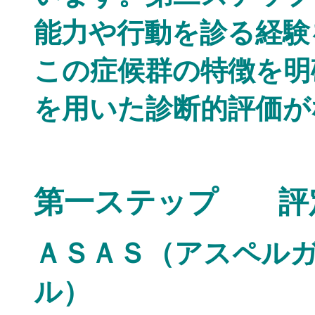
能力や行動を診る経験
この症候群の特徴を明
を用いた診断的評価が
第一ステップ 評
ＡＳＡＳ（アスペル
ル）