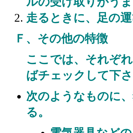
ルの受け取りがうま
走るときに、足の運
Ｆ、その他の特徴
ここでは、それぞれ
ばチェックして下さ
次のようなものに、
る。
電気器具などの