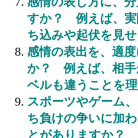
感情の表し方に、分
すか？ 例えば、実
ち込みや起伏を見せ
感情の表出を、適度
か？ 例えば、相手
ベルも違うことを理
スポーツやゲーム、
ち負けの争いに加わ
とがありますか？