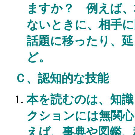
ますか？ 例えば、
ないときに、相手に
話題に移ったり、延
ど。
Ｃ、認知的な技能
本を読むのは、知識
クションには無関心
えば、事典や図鑑、