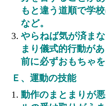
もと違う道順で学校
など。
やらねば気が済まな
まり儀式的行動があ
前に必ずおもちゃを
Ｅ、運動の技能
動作のまとまりが悪