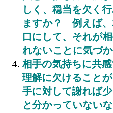
しく、穏当を欠く行
ますか？ 例えば、
口にして、それが相
れないことに気づか
相手の気持ちに共感
理解に欠けることが
手に対して謝れば少
と分かっていないな