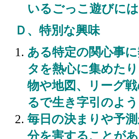
いるごっこ遊びには
Ｄ、特別な興味
ある特定の関心事に
タを熱心に集めたり
物や地図、リーグ戦
るで生き字引のよう
毎日の決まりや予測
分を害することがあ