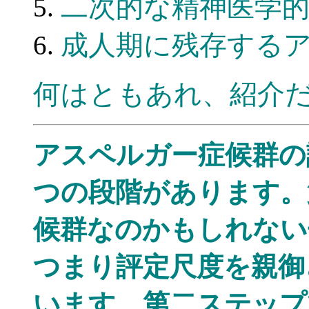
二次的な精神医学
成人期に残存する
何はともあれ、紹介
アスペルガー症候群の
つの段階があります。
候群なのかもしれない
つまり評定尺度を親御
います。第二ステップ