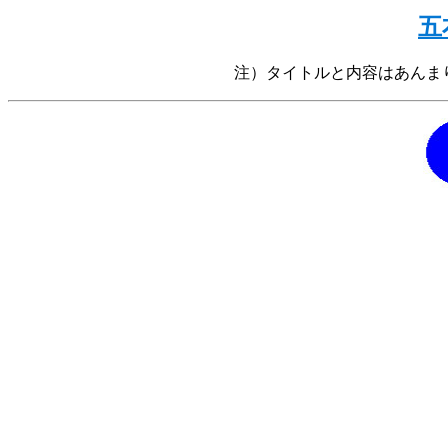
五
注）タイトルと内容はあんま