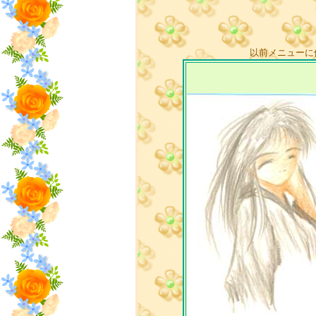
以前メニューに