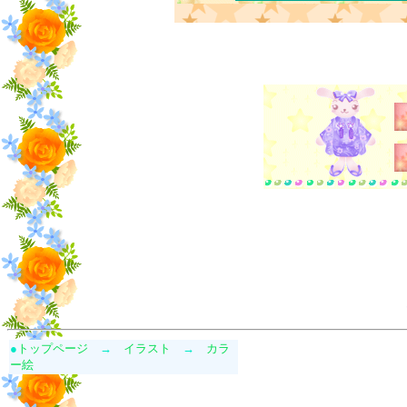
●
トップページ
→
イラスト
→
カラ
ー絵