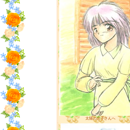
太陽の息子さんへ