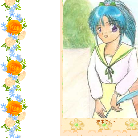
桜木さんへ