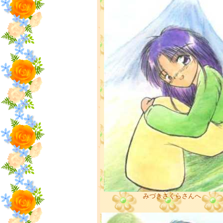
みづきさくらさんへ