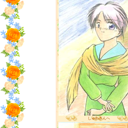
しゅわさんへ