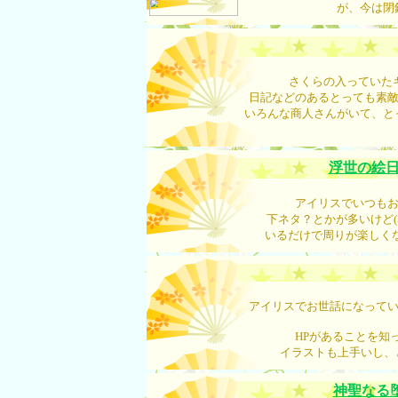
が、今は閉
さくらの入っていた
日記などのあるとっても素敵
いろんな商人さんがいて、と
浮世の絵
アイリスでいつもお
下ネタ？とかが多いけど(
いるだけで周りが楽しくな
アイリスでお世話になってい
HPがあることを知
イラストも上手いし、と
神聖なる