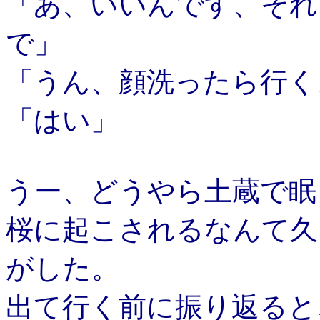
「あ、いいんです、それ
で」
「うん、顔洗ったら行く
「はい」
うー、どうやら土蔵で眠
桜に起こされるなんて久
がした。
出て行く前に振り返ると