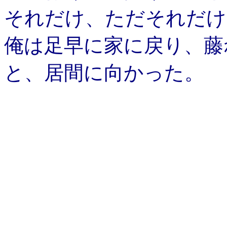
それだけ、ただそれだけ
俺は足早に家に戻り、藤
と、居間に向かった。