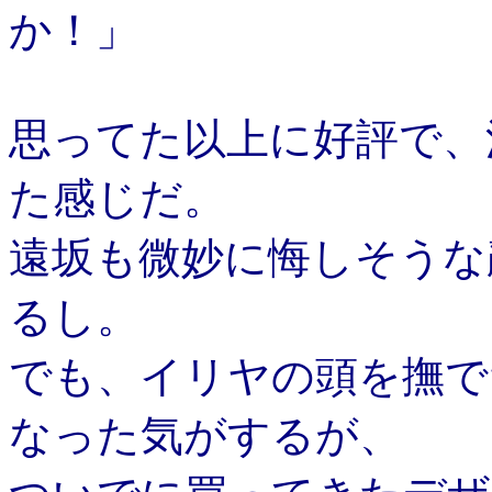
か！」
思ってた以上に好評で、
た感じだ。
遠坂も微妙に悔しそうな
るし。
でも、イリヤの頭を撫で
なった気がするが、