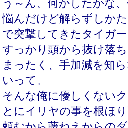
う～ん、何かしたかな、
悩んだけど解らずしかた
で突撃してきたタイガー
すっかり頭から抜け落ち
まったく、手加減を知ら
いって。
そんな俺に優しくないク
とにイリヤの事を根ほり
頼むから藤ねえからのダ