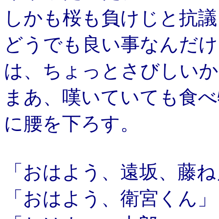
しかも桜も負けじと抗議
どうでも良い事なんだけ
は、ちょっとさびしいか
まあ、嘆いていても食べ
に腰を下ろす。
「おはよう、遠坂、藤ね
「おはよう、衛宮くん」