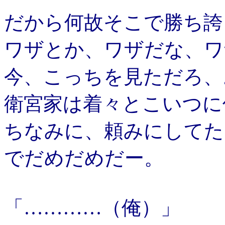
だから何故そこで勝ち誇
ワザとか、ワザだな、ワ
今、こっちを見ただろ、
衛宮家は着々とこいつに
ちなみに、頼みにしてた
でだめだめだー。
「…………（俺）」