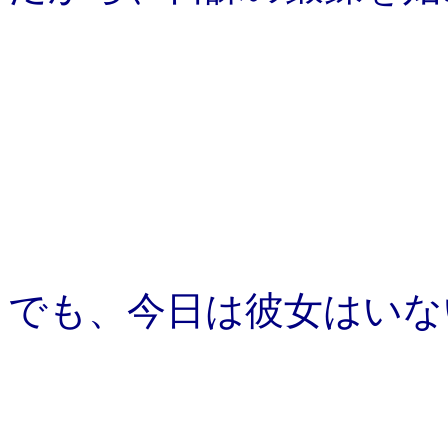
でも、今日は彼女はいな