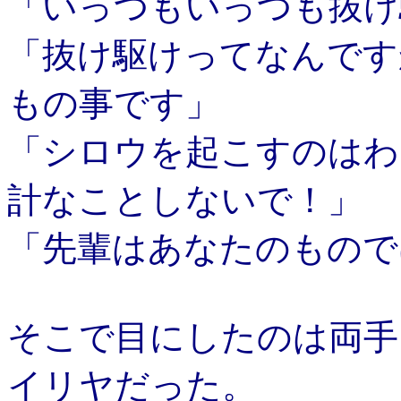
「いっつもいっつも抜け
「抜け駆けってなんです
もの事です」
「シロウを起こすのはわ
計なことしないで！」
「先輩はあなたのもので
そこで目にしたのは両手
イリヤだった。