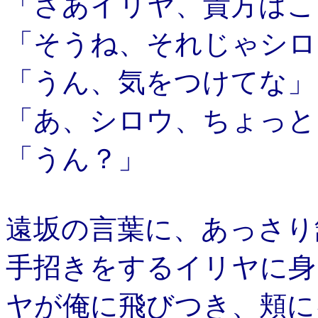
「さあイリヤ、貴方はこ
「そうね、それじゃシロ
「うん、気をつけてな」
「あ、シロウ、ちょっと
「うん？」
遠坂の言葉に、あっさり
手招きをするイリヤに身
ヤが俺に飛びつき、頬に