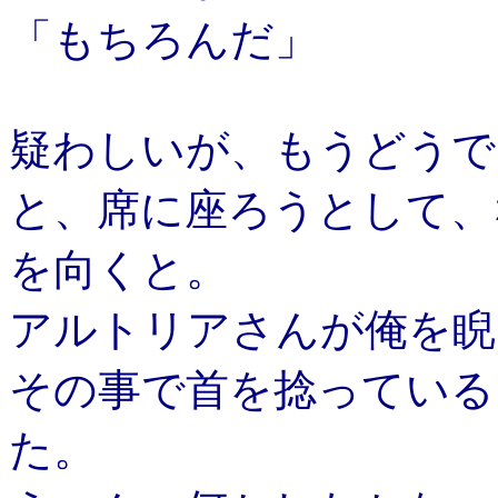
「もちろんだ」
疑わしいが、もうどうで
と、席に座ろうとして、
を向くと。
アルトリアさんが俺を睨
その事で首を捻っている
た。