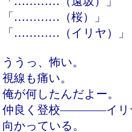
「…………（遠坂）」
「…………（桜）」
「…………（イリヤ）」
ううっ、怖い。
視線も痛い。
俺が何したんだよー。
仲良く登校――――イリ
向かっている。