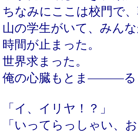
ちなみにここは校門で、
山の学生がいて、みんな
時間が止まった。
世界求まった。
俺の心臓もとま―――る
「イ、イリヤ！？」
「いってらっしゃい、お