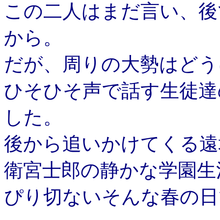
この二人はまだ言い、後
から。
だが、周りの大勢はどう
ひそひそ声で話す生徒達
した。
後から追いかけてくる遠
衛宮士郎の静かな学園生
ぴり切ないそんな春の日