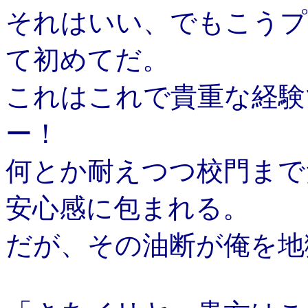
それはいい、でもこうプ
て初めてだ。
これはこれで貴重な経験
ー！
何とか耐えつつ校門まで
安心感に包まれる。
だが、その油断が俺を地