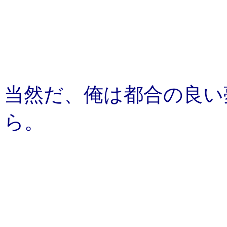
当然だ、俺は都合の良い
ら。