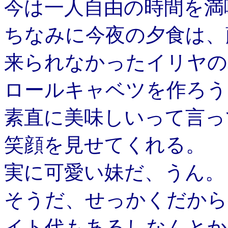
今は一人自由の時間を満
ちなみに今夜の夕食は、
来られなかったイリヤの
ロールキャベツを作ろう
素直に美味しいって言っ
笑顔を見せてくれる。
実に可愛い妹だ、うん。
そうだ、せっかくだから
イト代もあるしなんとか