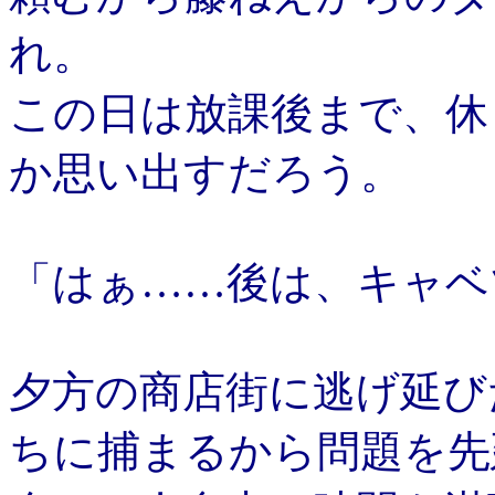
れ。
この日は放課後まで、休
か思い出すだろう。
「はぁ……後は、キャベ
夕方の商店街に逃げ延び
ちに捕まるから問題を先