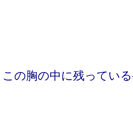
この胸の中に残っている