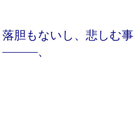
落胆もないし、悲しむ事
―――、