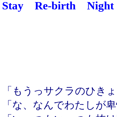
Stay Re-birth Nig
「もうっサクラのひきょ
「な、なんでわたしが卑