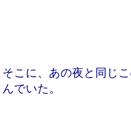
そこに、あの夜と同じこ
んでいた。