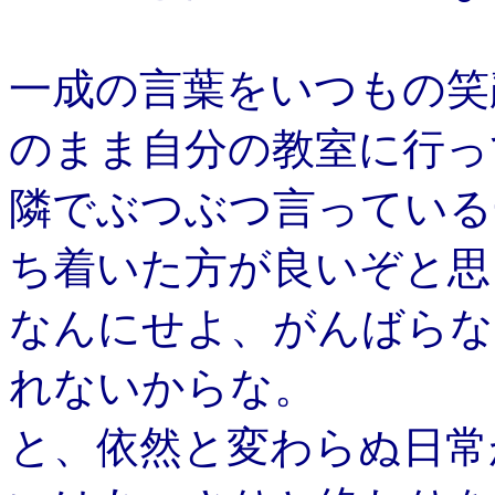
一成の言葉をいつもの笑
のまま自分の教室に行っ
隣でぶつぶつ言っている
ち着いた方が良いぞと思
なんにせよ、がんばらな
れないからな。
と、依然と変わらぬ日常