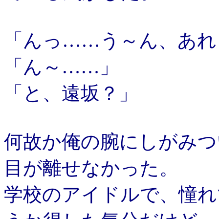
「んっ……う～ん、あれ
「ん～……」
「と、遠坂？」
何故か俺の腕にしがみつ
目が離せなかった。
学校のアイドルで、憧れ