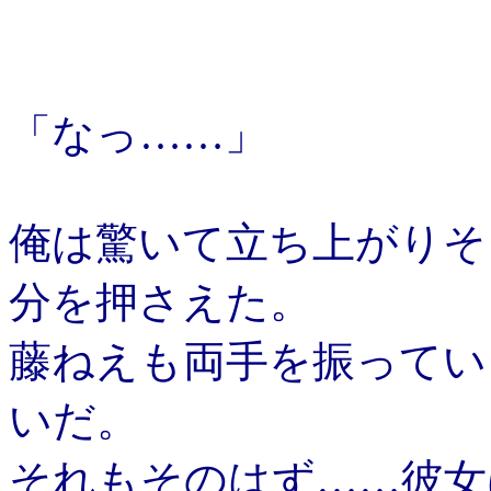
「なっ……」
俺は驚いて立ち上がりそ
分を押さえた。
藤ねえも両手を振ってい
いだ。
それもそのはず……彼女