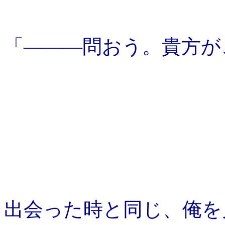
「―――問おう。貴方が
出会った時と同じ、俺を