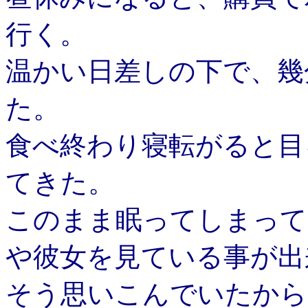
行く。
温かい日差しの下で、幾
た。
食べ終わり寝転がると目
てきた。
このまま眠ってしまって
や彼女を見ている事が出
そう思いこんでいたから