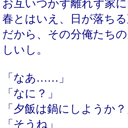
お互いつかず離れず家に
春とはいえ、日が落ちる
だから、その分俺たちの
しいし。
「なあ……」
「なに？」
「夕飯は鍋にしようか？
「そうね」