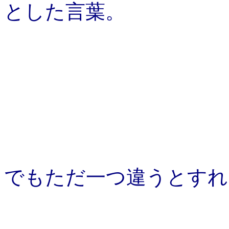
とした言葉。
でもただ一つ違うとすれ