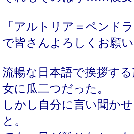
「アルトリア＝ペンドラ
で皆さんよろしくお願い
流暢な日本語で挨拶する
女に瓜二つだった。
しかし自分に言い聞かせ
と。