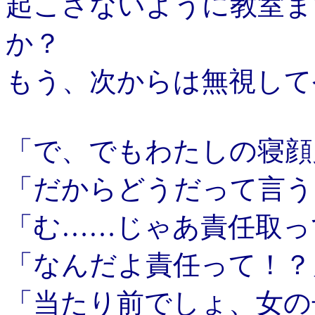
起こさないように教室ま
か？
もう、次からは無視して
「で、でもわたしの寝顔
「だからどうだって言う
「む……じゃあ責任取っ
「なんだよ責任って！？
「当たり前でしょ、女の