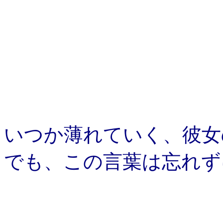
いつか薄れていく、彼女
でも、この言葉は忘れず