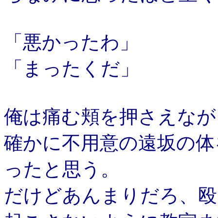
「悪かったわ」
「まったくだ」
俺は痛む頬を押さえなが
確かに不用意の遠坂の体
ったと思う。
だけどあんまりだろ、殴