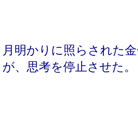
月明かりに照らされた金
が、思考を停止させた。