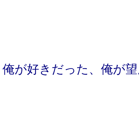
俺が好きだった、俺が望