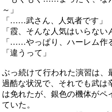
～」
「……武さん、人気者です」
「霞、そんな人気はいらない
「……やっぱり、ハーレム作
「違うって」
ぶっ続けて行われた演習は、
過酷な状況で、それでも武は
は免れたが、銀色の機体がペ
ていた。