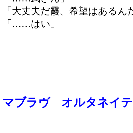
「大丈夫だ霞、希望はあるん
「……はい」
マブラヴ オルタネイティヴ 