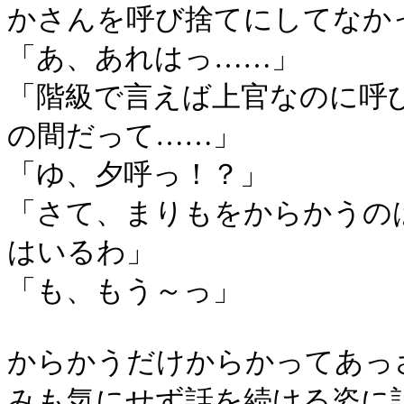
かさんを呼び捨てにしてなか
「あ、あれはっ……」
「階級で言えば上官なのに呼
の間だって……」
「ゆ、夕呼っ！？」
「さて、まりもをからかうの
はいるわ」
「も、もう～っ」
からかうだけからかってあっ
みも気にせず話を続ける姿に