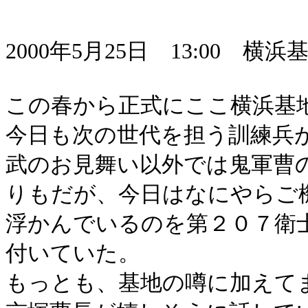
2000年5月25日 13:00 
この春から正式にここ横浜基
今日も次の世代を担う訓練兵
武のお見舞い以外では鬼軍曹
りもだが、今日はなにやらご
浮かんでいるのを第２０７衛
付いていた。
もっとも、基地の噂に加えて