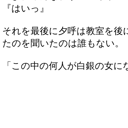
『はいっ』
それを最後に夕呼は教室を後
たのを聞いたのは誰もない。
「この中の何人が白銀の女に