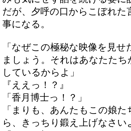
だが、夕呼の口からこぼれた
事になる。
「なぜこの極秘な映像を見せ
ましょう。それはあなたたち
しているからよ」
『ええっ！？』
「香月博士っ！？」
「まりも、あんたもこの娘た
ら、きっちり鍛え上げなさい