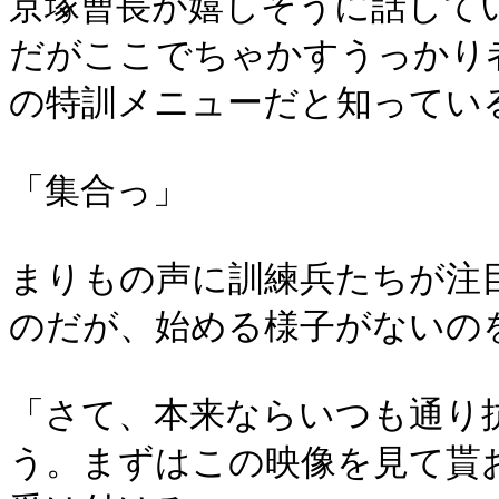
京塚曹長が嬉しそうに話して
だがここでちゃかすうっかり
の特訓メニューだと知ってい
「集合っ」
まりもの声に訓練兵たちが注
のだが、始める様子がないの
「さて、本来ならいつも通り
う。まずはこの映像を見て貰