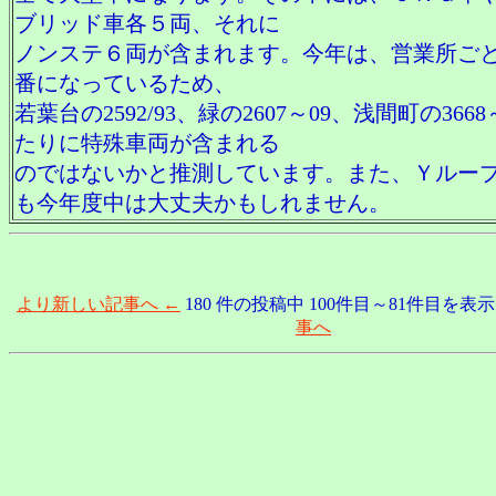
ブリッド車各５両、それに
ノンステ６両が含まれます。今年は、営業所ご
番になっているため、
若葉台の2592/93、緑の2607～09、浅間町の3668
たりに特殊車両が含まれる
のではないかと推測しています。また、Ｙルー
も今年度中は大丈夫かもしれません。
より新しい記事へ ←
180 件の投稿中 100件目～81件目を表
事へ