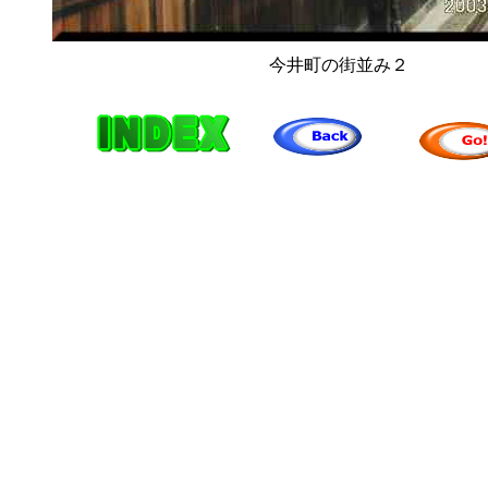
今井町の街並み２