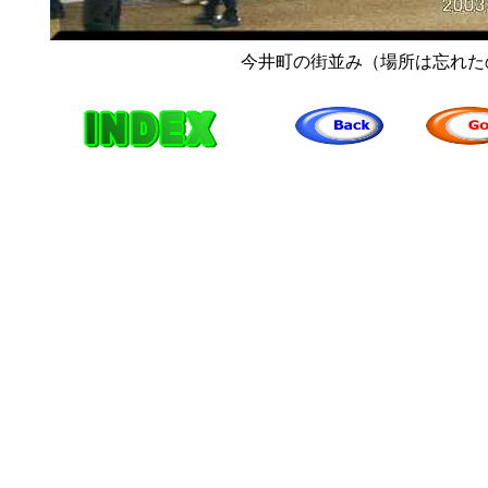
今井町の街並み（場所は忘れた