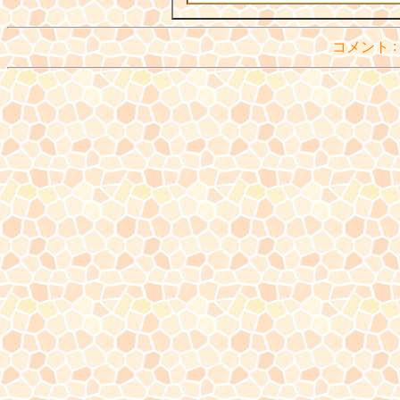
:
コメント