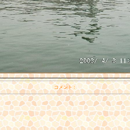
:
コメント