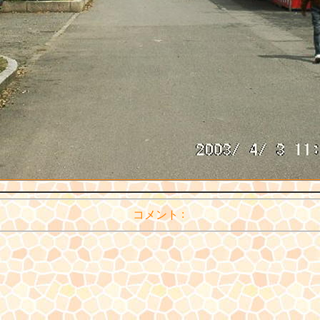
:
コメント