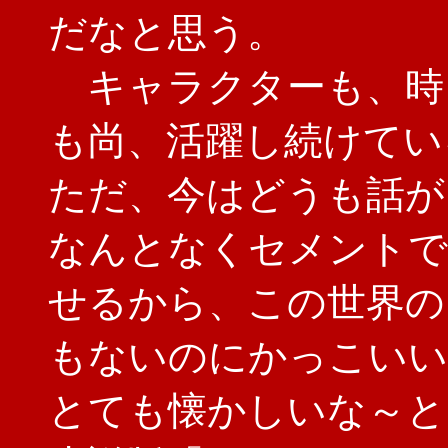
だなと思う。
キャラクターも、時
も尚、活躍し続けてい
ただ、今はどうも話が
なんとなくセメントで
せるから、この世界の
もないのにかっこいい
とても懐かしいな～と