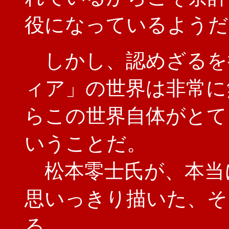
役になっているようだ
しかし、認めざるを
ィア」の世界は非常に
らこの世界自体がとて
いうことだ。
松本零士氏が、本当
思いっきり描いた、そ
る。