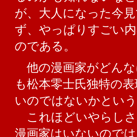
が、大人になった今見
ず、やっぱりすごい内
のである。
他の漫画家がどんな
も松本零士氏独特の表
いのではないかという
これほどいやらしさ
漫画家はいないのでは