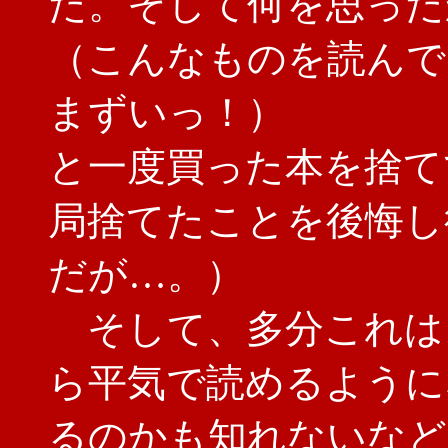
た。そして何を思った
（こんなものを読んで
まずいっ！）
と一度買った本を捨て
局捨てたことを後悔し
だが…。）
そして、多分これは
ら平気で読めるように
るのかも知れないなど