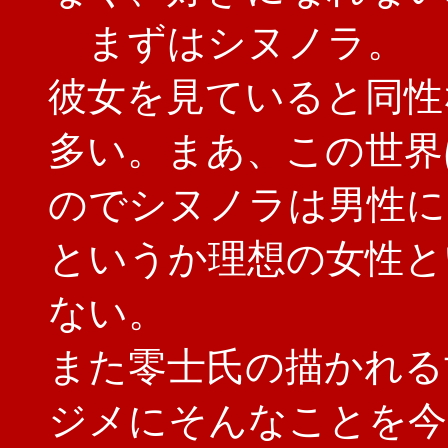
まずはシヌノラ。
彼女を見ていると同性
多い。まあ、この世界
のでシヌノラは男性に
というか理想の女性と
ない。
また零士氏の描かれる
ジメにそんなことを今