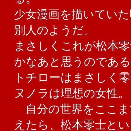
少女漫画を描いていた
別人のようだ。
まさしくこれが松本零
かなあと思うのである
トチローはまさしく零
ヌノラは理想の女性。
自分の世界をここま
えたら、松本零士とい