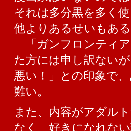
それは多分黒を多く使
他よりあるせいもある
「ガンフロンティア
た方には申し訳ないが
悪い！」との印象で、
難い。
また、内容がアダルト
なく、好きになれない