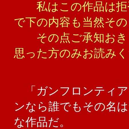
私はこの作品は拒否
で下の内容も当然その
その点ご承知おきく
思った方のみお読みく
「ガンフロンティア
ンなら誰でもその名は
な作品だ。