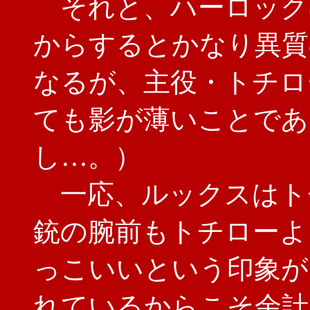
それと、ハーロック
からするとかなり異質
なるが、主役・トチロ
ても影が薄いことであ
し…。）
一応、ルックスはト
銃の腕前もトチローよ
っこいいという印象が
れているからこそ余計