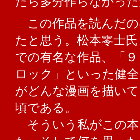
たら多分作らなかった
この作品を読んだの
たと思う。松本零士氏
での有名な作品、「９
ロック」といった健全
がどんな漫画を描いて
頃である。
そういう私がこの本