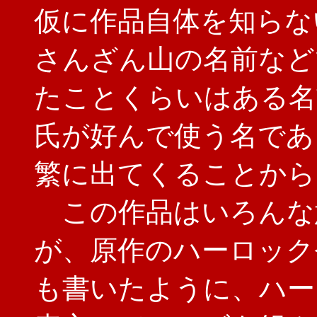
仮に作品自体を知らな
さんざん山の名前など
たことくらいはある名
氏が好んで使う名であ
繁に出てくることから
この作品はいろんな
が、原作のハーロック
も書いたように、ハー