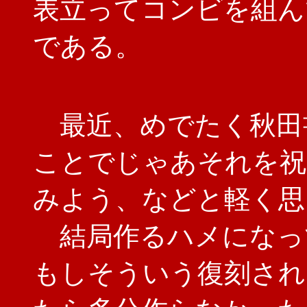
表立ってコンビを組ん
である。
最近、めでたく秋田
ことでじゃあそれを祝
みよう、などと軽く思
結局作るハメになっ
もしそういう復刻され