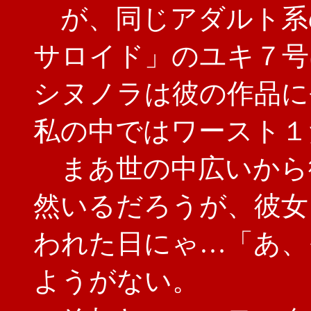
が、同じアダルト系
サロイド」のユキ７号
シヌノラは彼の作品に
私の中ではワースト１
まあ世の中広いから
然いるだろうが、彼女
われた日にゃ…「あ、
ようがない。