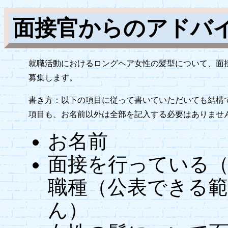
面接官からのアドバ
就職活動におけるロングヘア女性の髪型について、面
募集します。
書き方：以下の項目に従って書いていただいても結構
項目も、お名前以外は全部を記入する必要はありませ
お名前
面接を行っている
職種（公表できる
ん）