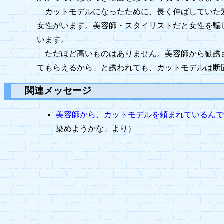
カットモデルになったために、長く伸ばしていた
女性がいます。美容師・スタイリストだと女性を騙
います。
ただほど高いものはありません。美容師から勧誘
てもらえるから」と誘われても、カットモデルは断
関連メッセージ
美容師から、カットモデルを頼まれているん
染めようかな」より）