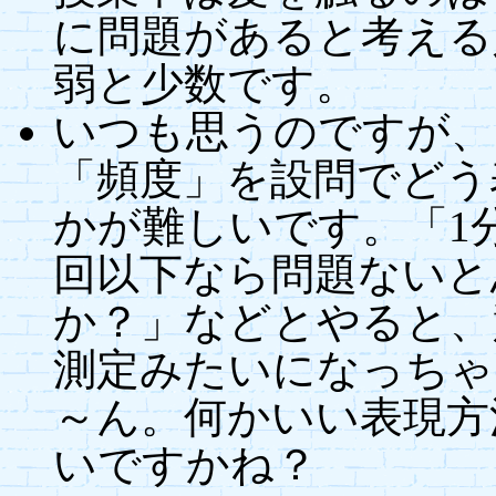
に問題があると考える
弱と少数です。
いつも思うのですが、
「頻度」を設問でどう
かが難しいです。「1
回以下なら問題ないと
か？」などとやると、
測定みたいになっちゃ
～ん。何かいい表現方
いですかね？