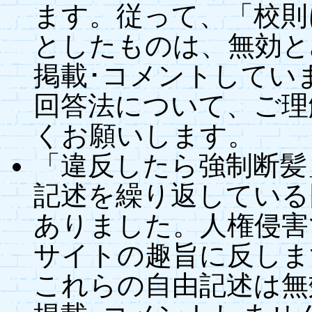
ます。従って、「校則
としたものは、無効と
掲載･コメントしてい
回答法について、ご理
くお願いします。
「違反したら強制断髪
記述を繰り返している
ありました。人権侵害
サイトの趣旨に反しま
これらの自由記述は無