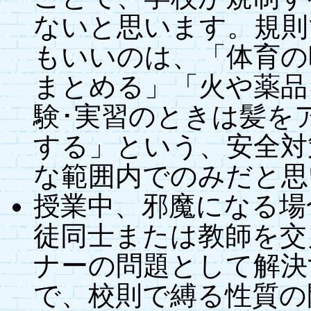
ないと思います。規則
もいいのは、「体育の
まとめる」「火や薬品
験･実習のときは髪を
する」という、安全対
な範囲内でのみだと思
授業中、邪魔になる場
徒同士または教師を交
ナーの問題として解決
で、校則で縛る性質の