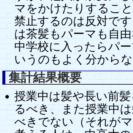
マをかけたりすること
禁止するのは反対です
は茶髪もパーマも自由
中学校に入ったらパー
いうのもよく分からな
集計結果概要
授業中は髪や長い前髪
るべき、また授業中は
べきでない（それがマ