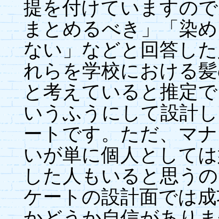
提を付けていますので
まとめるべき」「染め
ない」などと回答した
れらを学校における髪
と考えていると推定で
いうふうにして設計し
ートです。ただ、マナ
いが単に個人としては
した人もいると思うの
ケートの設計面では成
かどうか自信がありま