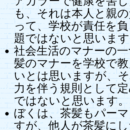
アカラーで健康を害し
も、それは本人と親の
って、学校が責任を負
題ではないと思います
社会生活のマナーの一
髪のマナーを学校で教
いとは思いますが、そ
力を伴う規則として定
ではないと思います。
ぼくは、茶髪もパーマ
すが、他人が茶髪にし