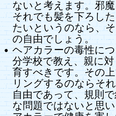
ないと考えます。邪魔
それでも髪を下ろした
たいというのなら、そ
の自由でしょう。
ヘアカラーの毒性につ
分学校で教え、親に対
育すべきです。その上
リングするのならそれ
自由であって、規則で
な問題ではないと思い