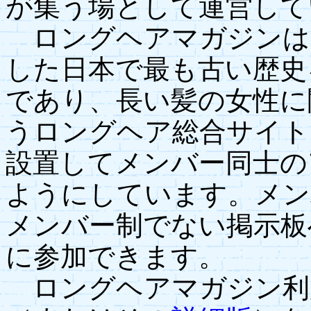
が集う場として運営して
ロングヘアマガジンは19
した日本で最も古い歴史
であり、長い髪の女性に
うロングヘア総合サイト
設置してメンバー同士の
ようにしています。メン
メンバー制でない掲示板
に参加できます。
ロングヘアマガジン利