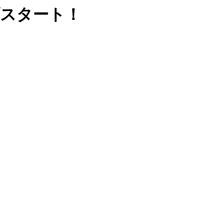
スタート！