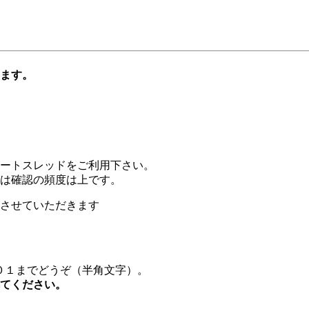
ります。
ートスレッドをご利用下さい。
は確認の頻度は上です。
させていただきます
２０１までどうぞ（半角文字）。
てください。