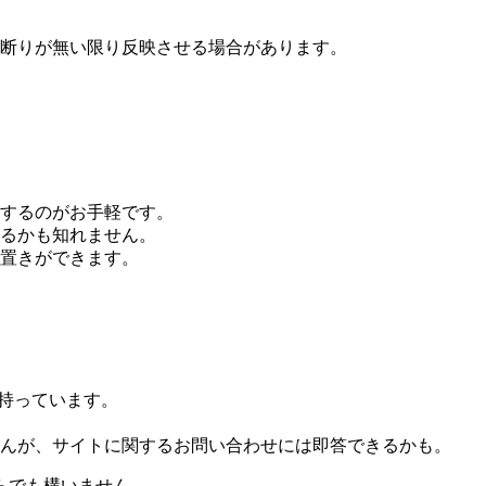
断りが無い限り反映させる場合があります。
するのがお手軽です。
るかも知れません。
置きができます。
を持っています。
んが、サイトに関するお問い合わせには即答できるかも。
らでも構いません。