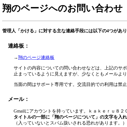
翔のページへのお問い合わせ
管理人「かける」に対する主な連絡手段には以下の4つがあ
連絡板：
→
翔のページ連絡板
サイトの内容についての問い合わせなどは、上記のサポ
止まっているように見えますが、少なくともメールより
当面の間はサポート専用です。交流目的での利用は禁止
メール：
Gmailにアカウントを持っています。ｋａｋｅｒｕ８
タイトルの一部に「翔のページについて」の文字を入れ
（入っていないとスパム扱いされる恐れがあります。）