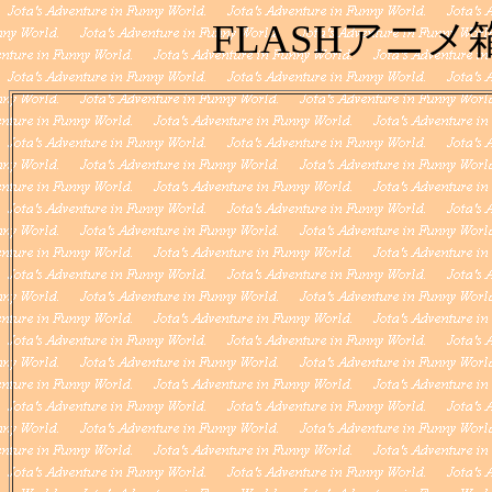
FLASHアニメ