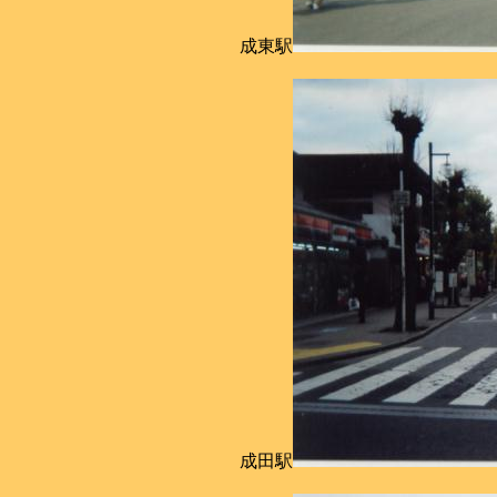
成東駅
成田駅