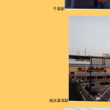
千葉駅
海浜幕張駅