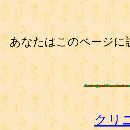
あなたはこのページに
クリ