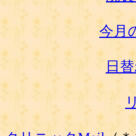
今月
日替